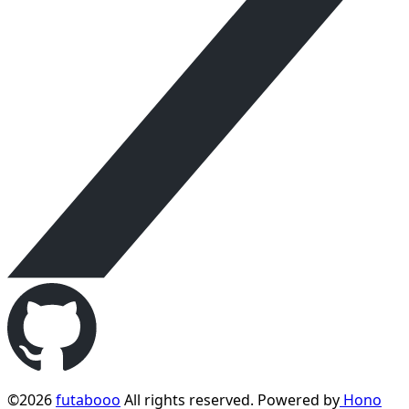
©2026
futabooo
All rights reserved. Powered by
Hono