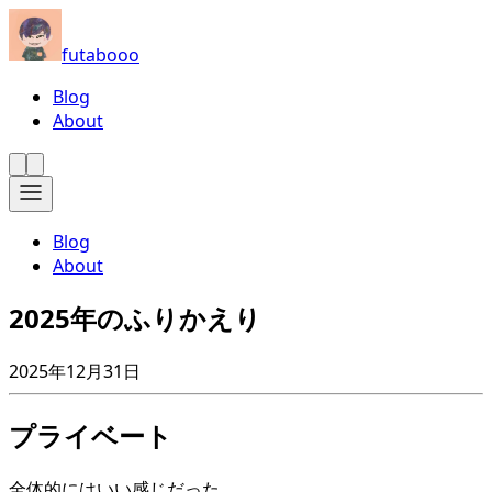
futabooo
Blog
About
Blog
About
2025年のふりかえり
2025年12月31日
プライベート
全体的にはいい感じだった。