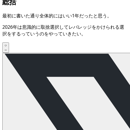
総括
最初に書いた通り全体的にはいい1年だったと思う。
2026年は意識的に取捨選択してレバレッジをかけられる選
択をするっていうのをやっていきたい。
–