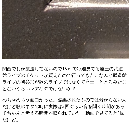
関西でしか放送してないのでTVerで毎週見てる座王の武道
館ライブのチケットが買えたので行ってきた。なんと武道館
ライブの初参加が歌のライブではなくて座王。ととろみたこ
とないぐらいレアなのではないか？
めちゃめちゃ面白かった。編集されたものでは分からないん
だけど歌のネタの時に実際は3回ぐらい音を聞く時間があっ
てちゃんと考える時間が取られていた。動画で見てると1回
だけど。