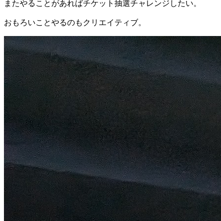
またやることがあればチケット抽選チャレンジしたい。
おもろいことやるのもクリエイティブ。