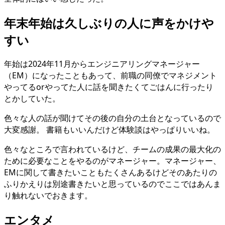
年末年始は久しぶりの人に声をかけや
すい
年始は2024年11月からエンジニアリングマネージャー
（EM）になったこともあって、前職の同僚でマネジメント
やってるorやってた人に話を聞きたくてごはんに行ったり
とかしていた。
色々な人の話が聞けてその後の自分の土台となっているので
大変感謝。 書籍もいいんだけど体験談はやっぱりいいね。
色々なところで言われているけど、チームの成果の最大化の
ために必要なことをやるのがマネージャー。マネージャー、
EMに関して書きたいこともたくさんあるけどそのあたりの
ふりかえりは別途書きたいと思っているのでここではあんま
り触れないでおきます。
エンタメ