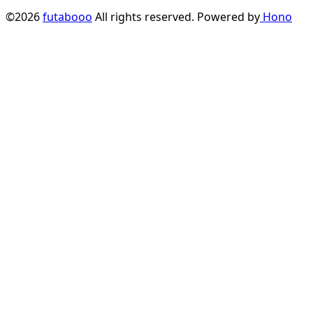
©2026
futabooo
All rights reserved. Powered by
Hono