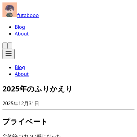
futabooo
Blog
About
Blog
About
2025年のふりかえり
2025年12月31日
プライベート
全体的にはいい感じだった。