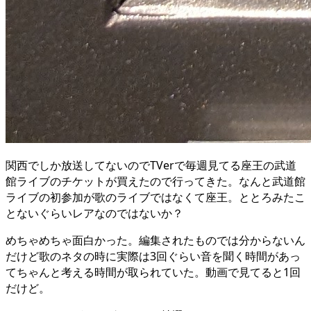
関西でしか放送してないのでTVerで毎週見てる座王の武道
館ライブのチケットが買えたので行ってきた。なんと武道館
ライブの初参加が歌のライブではなくて座王。ととろみたこ
とないぐらいレアなのではないか？
めちゃめちゃ面白かった。編集されたものでは分からないん
だけど歌のネタの時に実際は3回ぐらい音を聞く時間があっ
てちゃんと考える時間が取られていた。動画で見てると1回
だけど。