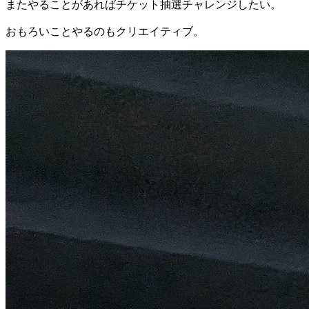
またやることがあればチケット抽選チャレンジしたい。
おもろいことやるのもクリエイティブ。