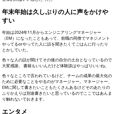
年末年始は久しぶりの人に声をかけや
すい
年始は2024年11月からエンジニアリングマネージャー
（EM）になったこともあって、前職の同僚でマネジメント
やってるorやってた人に話を聞きたくてごはんに行ったり
とかしていた。
色々な人の話が聞けてその後の自分の土台となっているので
大変感謝。 書籍もいいんだけど体験談はやっぱりいいね。
色々なところで言われているけど、チームの成果の最大化の
ために必要なことをやるのがマネージャー。マネージャー、
EMに関して書きたいこともたくさんあるけどそのあたりの
ふりかえりは別途書きたいと思っているのでここではあんま
り触れないでおきます。
エンタメ