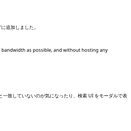
グに追加しました。
ers’ bandwidth as possible, and without hosting any
テーマと一致していないのが気になったり、検索 UI をモーダルで表