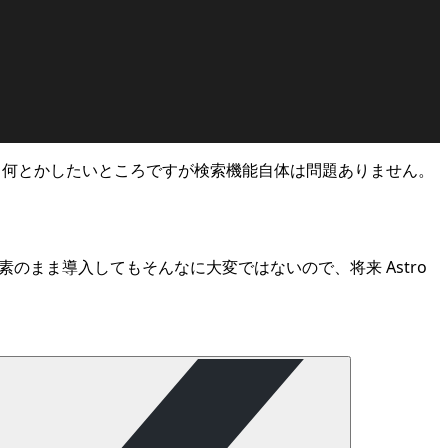
、何とかしたいところですが検索機能自体は問題ありません。
。ただ素のまま導入してもそんなに大変ではないので、将来 Astro