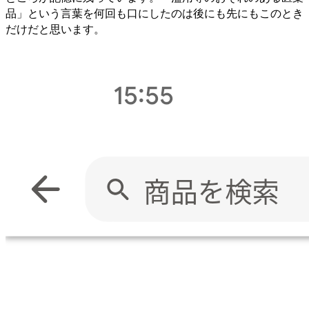
品」という言葉を何回も口にしたのは後にも先にもこのとき
だけだと思います。