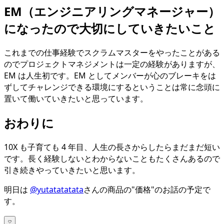
EM（エンジニアリングマネージャー）
になったので大切にしていきたいこと
これまでの仕事経験でスクラムマスターをやったことがある
のでプロジェクトマネジメントは一定の経験がありますが、
EM は人生初です。EM としてメンバーが心のブレーキをは
ずしてチャレンジできる環境にするということは常に念頭に
置いて働いていきたいと思っています。
おわりに
10X も子育ても 4 年目、人生の長さからしたらまだまだ短い
です。長く経験しないとわからないこともたくさんあるので
引き続きやっていきたいと思います。
明日は
@yutatatatata
さんの商品の"価格"のお話の予定で
す。