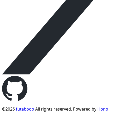
©2026
futabooo
All rights reserved. Powered by
Hono