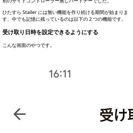
初のサイトコントローラー無しパートナーでした。
ひたすら Stailer には無い機能を作り続ける期間が始まりま
す。中でも記憶に残っているのは以下の 2 つの機能です。
受け取り日時を設定できるようにする
こんな画面のやつです。