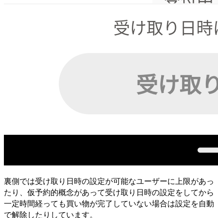
裏側では受け取り日時の設定が可能なユーザーに上限があっ
たり、仮予約的概念があって受け取り日時の設定をしてから
一定時間経っても買い物が完了していない場合は設定を自動
で解除したりしています。