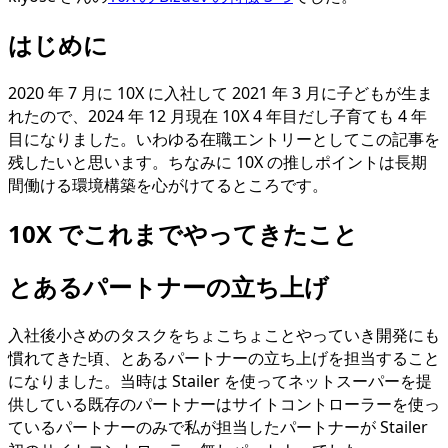
はじめに
2020 年 7 月に 10X に入社して 2021 年 3 月に子どもが生ま
れたので、2024 年 12 月現在 10X 4 年目だし子育ても 4 年
目になりました。いわゆる在職エントリーとしてこの記事を
残したいと思います。ちなみに 10X の推しポイントは長期
間働ける環境構築を心がけてるところです。
10X でこれまでやってきたこと
とあるパートナーの立ち上げ
入社後小さめのタスクをちょこちょことやっていき開発にも
慣れてきた頃、とあるパートナーの立ち上げを担当すること
になりました。当時は Stailer を使ってネットスーパーを提
供している既存のパートナーはサイトコントローラーを使っ
ているパートナーのみで私が担当したパートナーが Stailer