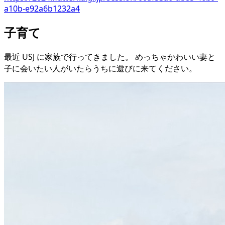
a10b-e92a6b1232a4
子育て
最近 USJ に家族で行ってきました。 めっちゃかわいい妻と
子に会いたい人がいたらうちに遊びに来てください。