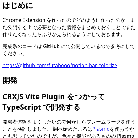
はじめに
Chrome Extension を作ったのでどのように作ったのか、ま
た公開する上で必要となった情報をまとめておくことでまた
作りたくなったらふりかえられるようにしておきます。
完成系のコードは GitHub にて公開しているので参考にして
ください。
https://github.com/futabooo/notion-bar-colorize
開発
CRXJS Vite Plugin をつかって
TypeScript で開発する
開発者体験をよくしたいので何かしらフレームワークを使う
ことを検討しました。 調べ始めたころは
Plasmo
を使おうか
とも思っていたのですが、色々と機能があるものの Plasmo