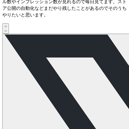
ル数やインプレッション数が見れるので毎日見てます。スト
ア公開の自動化などまだやり残したことがあるのでそのうち
やりたいと思います。
–