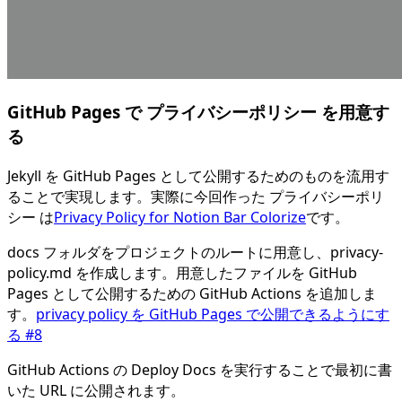
GitHub Pages で プライバシーポリシー を用意す
る
Jekyll を GitHub Pages として公開するためのものを流用す
ることで実現します。実際に今回作った プライバシーポリ
シー は
Privacy Policy for Notion Bar Colorize
です。
docs フォルダをプロジェクトのルートに用意し、privacy-
policy.md を作成します。用意したファイルを GitHub
Pages として公開するための GitHub Actions を追加しま
す。
privacy policy を GitHub Pages で公開できるようにす
る #8
GitHub Actions の Deploy Docs を実行することで最初に書
いた URL に公開されます。