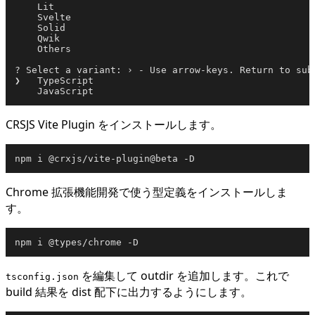
    Lit

    Svelte

    Solid

    Qwik

    Others

? Select a variant: › - Use arrow-keys. Return to subm
❯   TypeScript

CRSJS Vite Plugin をインストールします。
Chrome 拡張機能開発で使う型定義をインストールしま
す。
を編集して outdir を追加します。これで
tsconfig.json
build 結果を dist 配下に出力するようにします。