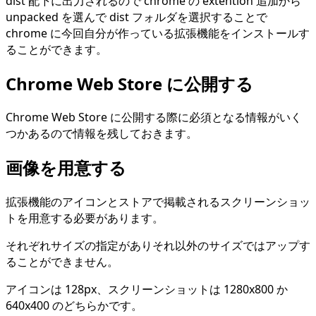
dist 配下に出力されるので chrome の extention 追加から
unpacked を選んで dist フォルダを選択することで
chrome に今回自分が作っている拡張機能をインストールす
ることができます。
Chrome Web Store に公開する
Chrome Web Store に公開する際に必須となる情報がいく
つかあるので情報を残しておきます。
画像を用意する
拡張機能のアイコンとストアで掲載されるスクリーンショッ
トを用意する必要があります。
それぞれサイズの指定がありそれ以外のサイズではアップす
ることができません。
アイコンは 128px、スクリーンショットは 1280x800 か
640x400 のどちらかです。