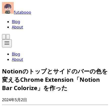
futabooo
Blog
About
Blog
About
Notionのトップとサイドのバーの色を
変えるChrome Extension「Notion
Bar Colorize」を作った
2024年5月2日