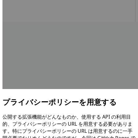
プライバシーポリシーを用意する
公開する拡張機能がどんなものか、使用する API の利用目
的、プライバシーポリシーの URL を用意する必要がありま
す。特にプライバシーポリシーの URL は用意するのに一手