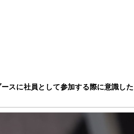
ブースに社員として参加する際に意識した