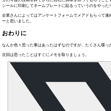
シールに印刷してネームプレートに貼るっていうのをやった
企業さんによってはアンケートフォームでメアドもらって連絡し
ーと思いました。
おわりに
なんか色々思った事はあったはずなのですが、たくさん喋った
次回は思ったことはすぐにメモを取りましょう。