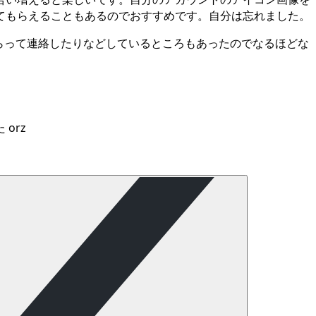
てもらえることもあるのでおすすめです。自分は忘れました。
てもらって連絡したりなどしているところもあったのでなるほどな
orz