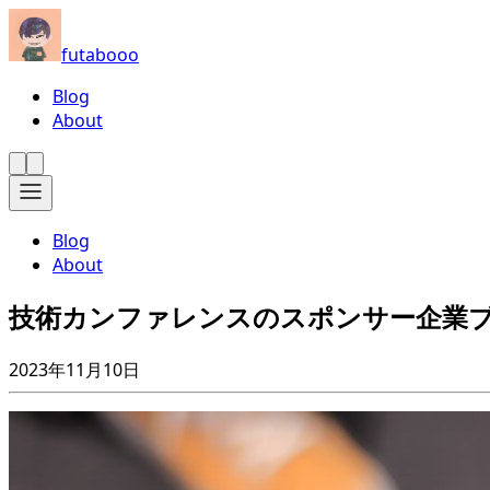
futabooo
Blog
About
Blog
About
技術カンファレンスのスポンサー企業
2023年11月10日