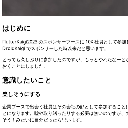
はじめに
FlutterKaigi2023 のスポンサーブースに 10X 
DroidKaigi でスポンサーした時以来だと思います。
とっても久しぶりに参加したのですが、もっとやれたなーと
おくことにしました。
意識したいこと
楽しそうにする
企業ブースで出会う社員はその会社の顔として参加すること
とになります。嘘や取り繕ったりする必要は無いのですが、
そう！みたいに自分だったら思います。