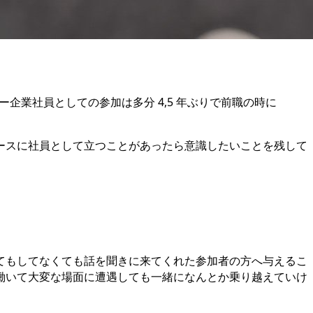
ンサー企業社員としての参加は多分 4,5 年ぶりで前職の時に
ースに社員として立つことがあったら意識したいことを残して
てもしてなくても話を聞きに来てくれた参加者の方へ与えるこ
働いて大変な場面に遭遇しても一緒になんとか乗り越えていけ