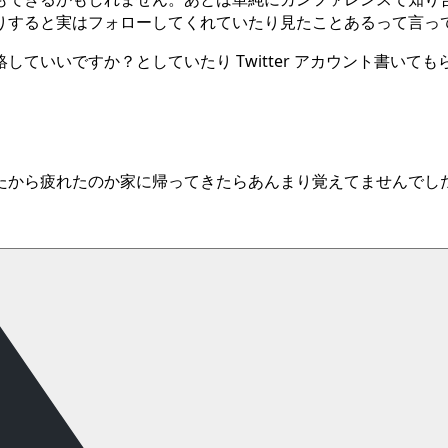
りすると実はフォローしてくれていたり見たことあるって言っ
ていいですか？としていたり Twitter アカウント書い
から疲れたのか家に帰ってきたらあんまり覚えてませんでした 