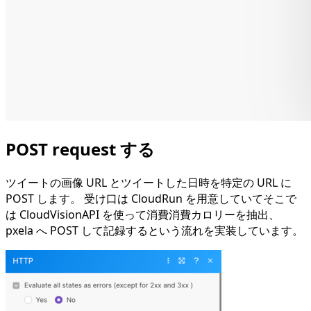
POST request する
ツイートの画像 URL とツイートした日時を特定の URL に
POST します。 受け口は CloudRun を用意していてそこで
は CloudVisionAPI を使って消費消費カロリーを抽出、
pxela へ POST して記録するという流れを実装しています。