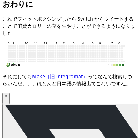
おわりに
これでフィットボクシングしたら Switch からツイートする
ことで消費カロリーの草を生やすことができるようになりま
した。
それにしても
Make（旧 Integromat）
ってなんて検索しづ
らいんだ、、、ほとんど日本語の情報出てこないですね。
–