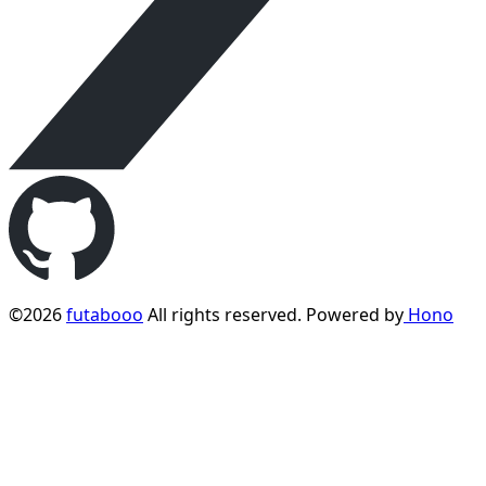
©2026
futabooo
All rights reserved. Powered by
Hono