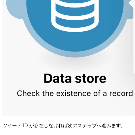
ツイート ID が存在しなければ次のステップへ進みます。