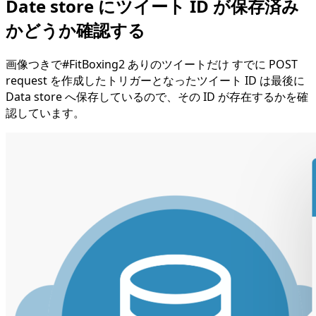
Date store にツイート ID が保存済み
かどうか確認する
画像つきで#FitBoxing2 ありのツイートだけ すでに POST
request を作成したトリガーとなったツイート ID は最後に
Data store へ保存しているので、その ID が存在するかを確
認しています。