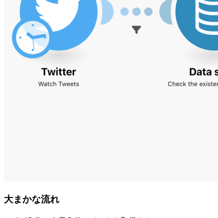
大まかな流れ