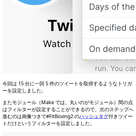
今回は 15 分に一回 5 件のツイートを取得するようなトリガ
ーを設定しました。
またモジュール（Make では、丸いのがモジュール）間の点
はフィルターが設定することができるので、次のステップへ
進むのは画像つきで#FitBoxing2 の
ハッシュタグ
付きツイー
トだけというフィルターを設定しました。